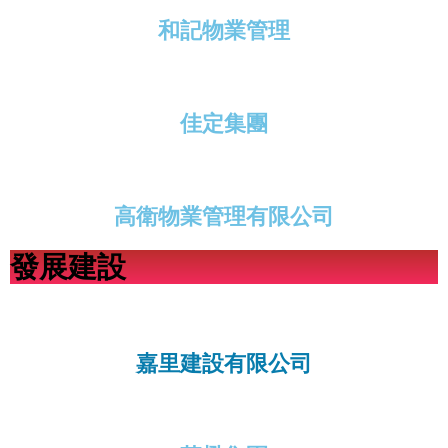
和記物業管理
佳定集團
高衛物業管理有限公司
發展建設
嘉里建設有限公司