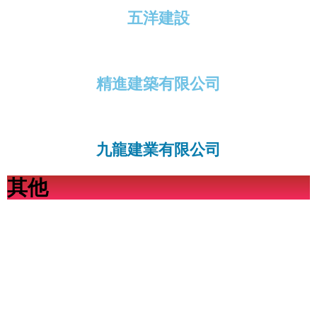
五洋建設
精進建築有限公司
九龍建業有限公司
其他