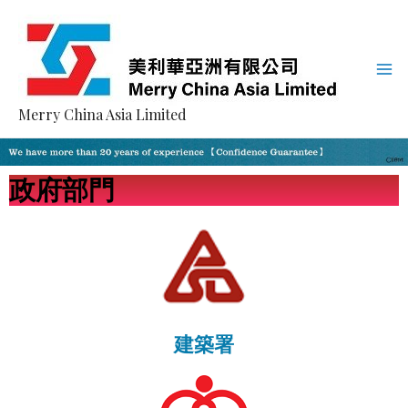
Merry China Asia Limited
政府部門
建築署