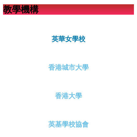
教學機構
英華女學校
香港城市大學
香港大學
英基學校協會