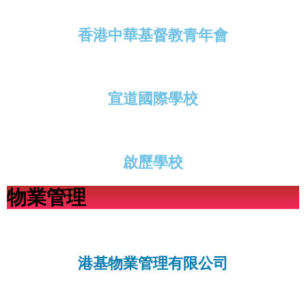
香港中華基督教青年會
宣道國際學校
啟歷學校
物業管理
港基物業管理有限公司