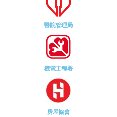
醫院管理局
機電工程署
房屋協會